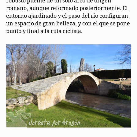
robusto puente de un solo arco de origen
romano, aunque reformado posteriormente. El
entorno ajardinado y el paso del río configuran
un espacio de gran belleza, y con el que se pone
punto y final a la ruta ciclista.