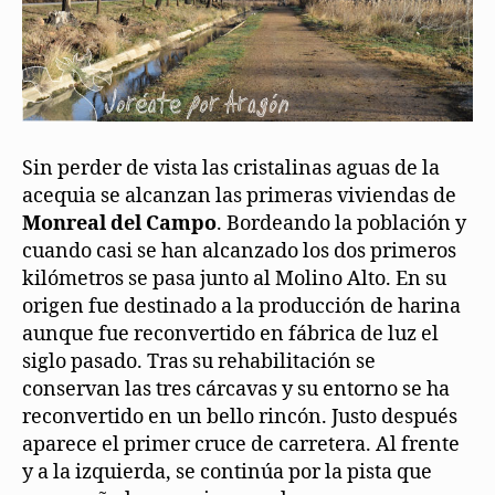
Sin perder de vista las cristalinas aguas de la
acequia se alcanzan las primeras viviendas de
Monreal del Campo
. Bordeando la población y
cuando casi se han alcanzado los dos primeros
kilómetros se pasa junto al Molino Alto. En su
origen fue destinado a la producción de harina
aunque fue reconvertido en fábrica de luz el
siglo pasado. Tras su rehabilitación se
conservan las tres cárcavas y su entorno se ha
reconvertido en un bello rincón. Justo después
aparece el primer cruce de carretera. Al frente
y a la izquierda, se continúa por la pista que