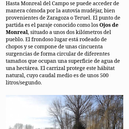
Hasta Monreal del Campo se puede acceder de
manera cómoda por la autovía mudéjar, bien
provenientes de Zaragoza o Teruel. El punto de
partida es el paraje conocido como los
Ojos de
Monreal
, situado a unos dos kilómetros del
pueblo. El frondoso lugar está rodeado de
chopos y se compone de unas cincuenta
surgencias de forma circular de diferentes
tamaños que ocupan una superficie de agua de
una hectárea. El carrizal protege este hábitat
natural, cuyo caudal medio es de unos 500
litros/segundo.