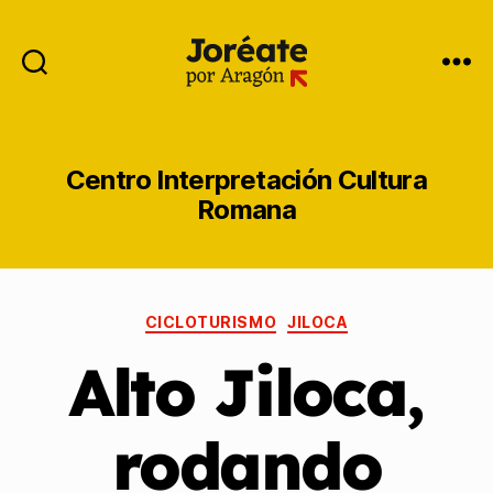
Centro Interpretación Cultura
Romana
CICLOTURISMO
JILOCA
Alto Jiloca,
rodando