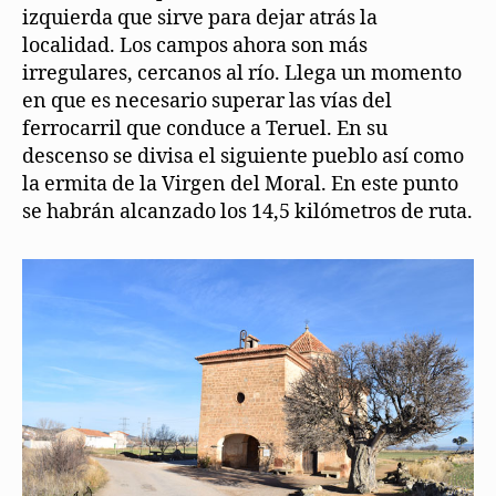
izquierda que sirve para dejar atrás la
localidad. Los campos ahora son más
irregulares, cercanos al río. Llega un momento
en que es necesario superar las vías del
ferrocarril que conduce a Teruel. En su
descenso se divisa el siguiente pueblo así como
la ermita de la Virgen del Moral. En este punto
se habrán alcanzado los 14,5 kilómetros de ruta.