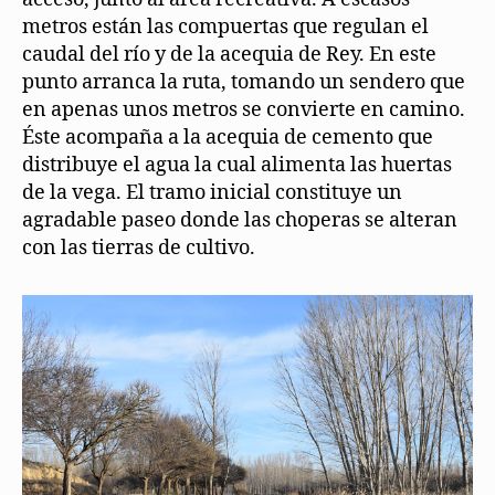
metros están las compuertas que regulan el
caudal del río y de la acequia de Rey. En este
punto arranca la ruta, tomando un sendero que
en apenas unos metros se convierte en camino.
Éste acompaña a la acequia de cemento que
distribuye el agua la cual alimenta las huertas
de la vega. El tramo inicial constituye un
agradable paseo donde las choperas se alteran
con las tierras de cultivo.