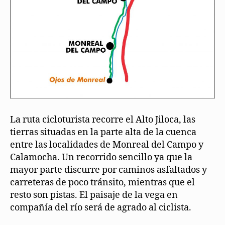
La ruta cicloturista recorre el Alto Jiloca, las
tierras situadas en la parte alta de la cuenca
entre las localidades de Monreal del Campo y
Calamocha. Un recorrido sencillo ya que la
mayor parte discurre por caminos asfaltados y
carreteras de poco tránsito, mientras que el
resto son pistas. El paisaje de la vega en
compañía del río será de agrado al ciclista.