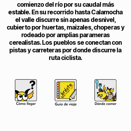
comienzo del río por su caudal más
estable. En su recorrido hasta Calamocha
el valle discurre sin apenas desnivel,
cubierto por huertas, maizales, choperas y
rodeado por amplias parameras
cerealistas. Los pueblos se conectan con
pistas y carreteras por donde discurre la
ruta ciclista.