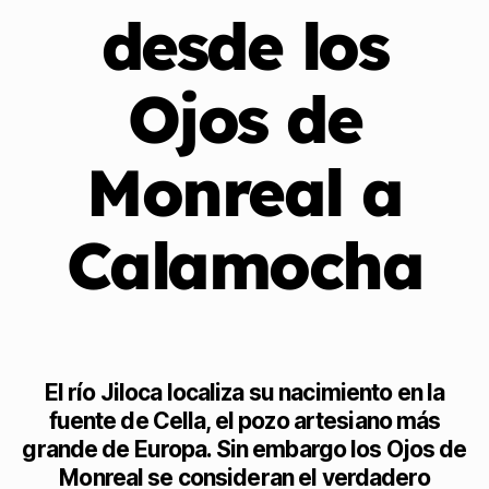
desde los
Ojos de
Monreal a
Calamocha
El río Jiloca localiza su nacimiento en la
fuente de Cella, el pozo artesiano más
grande de Europa. Sin embargo los Ojos de
Monreal se consideran el verdadero