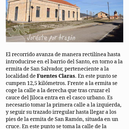
El recorrido avanza de manera rectilínea hasta
introducirse en el barrio del Santo, en torno a la
ermita de San Salvador, perteneciente a la
localidad de
Fuentes Claras
. En este punto se
cumpen 12,5 kilómetros. Frente a la ermita se
coge la calle a la derecha que tras cruzar el
cauce del Jiloca entra en el casco urbano. Es
necesario tomar la primera calle a la izquierda,
y seguir su trazado irregular hasta llegar a los
pies de la ermita de San Ramón, situada en un
cruce. En este punto se toma la calle de la