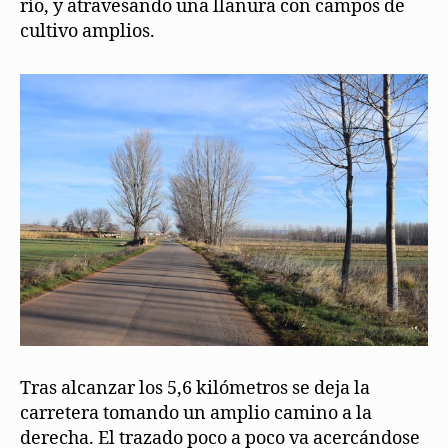
río, y atravesando una llanura con campos de
cultivo amplios.
Tras alcanzar los 5,6 kilómetros se deja la
carretera tomando un amplio camino a la
derecha. El trazado poco a poco va acercándose