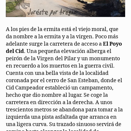
A los pies de la ermita está el viejo moral, que
da nombre a la ermita y a la virgen. Poco más
adelante surge la carretera de acceso a
El Poyo
del Cid
. Una pequeña elevación alberga el
peirón de la Virgen del Pilar y un monumento
en recuerdo a los muertos en la guerra civil.
Cuenta con una bella vista de la localidad
coronada por el cerro de San Esteban, donde el
Cid Campeador estableció un campamento,
hecho que dio nombre al lugar. Se coge la
carretera en dirección a la derecha. A unos
trescientos metros se abandona para tomar a la
izquierda una pista asfaltada que arranca en
una ligera curva. Su trazado sinuoso servirá de