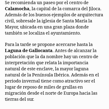
Se recomienda un paseo por el centro de
Calamocha
, la capital de la comarca del Jiloca.
Además de los buenos ejemplos de arquitectura
civil, sobresale la iglesia de Santa María la
Mayor, ubicada en una gran plaza donde
también se localiza el ayuntamiento.
Para la tarde se propone acercarse hasta la
Laguna de Gallocanta
. Antes de alcanzar la
población que la da nombre hay un centro de
interpretación que relata la importancia
natural de este enclave, la mayor laguna
natural de la Península Ibérica. Además en el
periodo invernal tiene como atractivo ser el
lugar de reposo de miles de grullas en
migración desde el norte de Europa hacia las
tierras del sur.