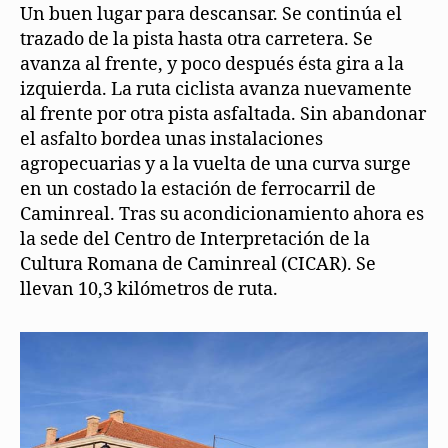
Un buen lugar para descansar. Se continúa el
trazado de la pista hasta otra carretera. Se
avanza al frente, y poco después ésta gira a la
izquierda. La ruta ciclista avanza nuevamente
al frente por otra pista asfaltada. Sin abandonar
el asfalto bordea unas instalaciones
agropecuarias y a la vuelta de una curva surge
en un costado la estación de ferrocarril de
Caminreal. Tras su acondicionamiento ahora es
la sede del Centro de Interpretación de la
Cultura Romana de Caminreal (CICAR). Se
llevan 10,3 kilómetros de ruta.