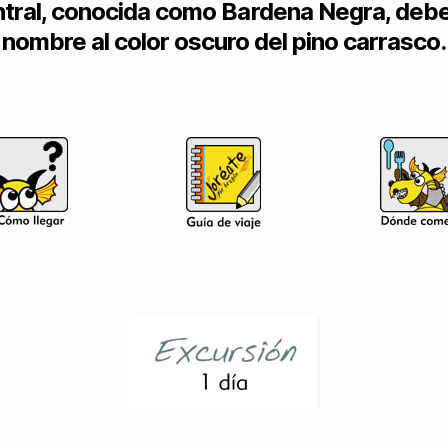
tral, conocida como Bardena Negra, deb
nombre al color oscuro del pino carrasco.