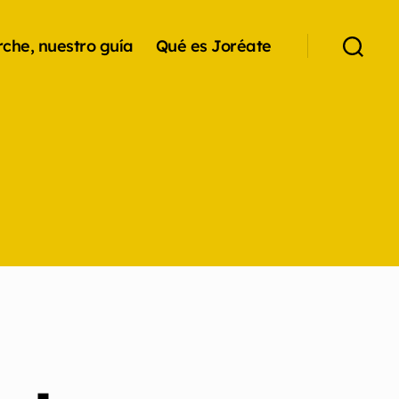
che, nuestro guía
Qué es Joréate