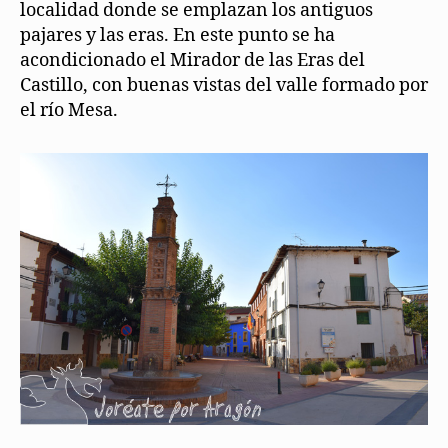
localidad donde se emplazan los antiguos
pajares y las eras. En este punto se ha
acondicionado el Mirador de las Eras del
Castillo, con buenas vistas del valle formado por
el río Mesa.