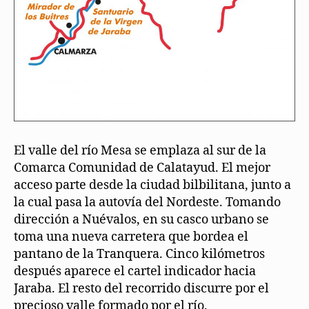
El valle del río Mesa se emplaza al sur de la
Comarca Comunidad de Calatayud. El mejor
acceso parte desde la ciudad bilbilitana, junto a
la cual pasa la autovía del Nordeste. Tomando
dirección a Nuévalos, en su casco urbano se
toma una nueva carretera que bordea el
pantano de la Tranquera. Cinco kilómetros
después aparece el cartel indicador hacia
Jaraba. El resto del recorrido discurre por el
precioso valle formado por el río.