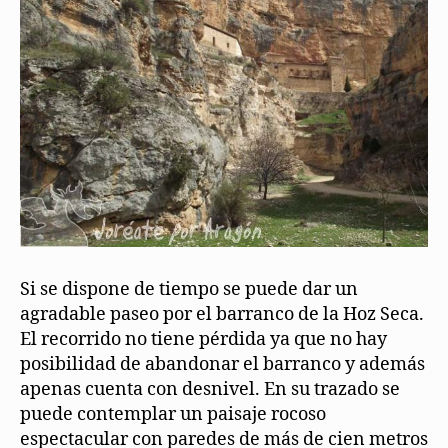
Si se dispone de tiempo se puede dar un
agradable paseo por el barranco de la Hoz Seca.
El recorrido no tiene pérdida ya que no hay
posibilidad de abandonar el barranco y además
apenas cuenta con desnivel. En su trazado se
puede contemplar un paisaje rocoso
espectacular con paredes de más de cien metros