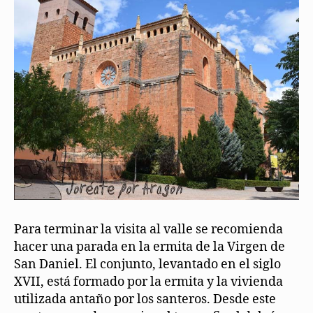
Para terminar la visita al valle se recomienda
hacer una parada en la ermita de la Virgen de
San Daniel. El conjunto, levantado en el siglo
XVII, está formado por la ermita y la vivienda
utilizada antaño por los santeros. Desde este