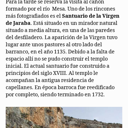
Para la tarde se reserva la visita al cañón
formado por el río Mesa. Uno de los rincones
más fotografiados es el
Santuario de la Virgen
de Jaraba
. Está situado en un mirador natural
situado a media altura, en una de las paredes
del desfiladero. La aparición de la Virgen tuvo
lugar ante unos pastores al otro lado del
barranco, en el año 1135. Debido a la falta de
espacio allí no se pudo construir el templo
inicial. El actual santuario fue construido a
principios del siglo XVIII. Al templo le
acompañan la antigua residencia de
capellanes. En época barroca fue reedificado
por completo, siendo terminado en 1732.