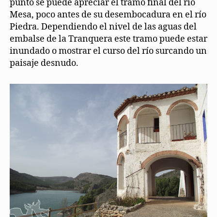
punto se puede apreciar el tramo final del río
Mesa, poco antes de su desembocadura en el río
Piedra. Dependiendo el nivel de las aguas del
embalse de la Tranquera este tramo puede estar
inundado o mostrar el curso del río surcando un
paisaje desnudo.