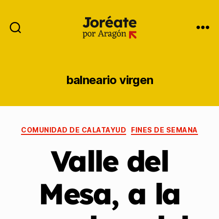
balneario virgen
COMUNIDAD DE CALATAYUD
FINES DE SEMANA
Valle del
Mesa, a la