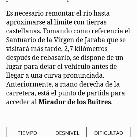
Es necesario remontar el río hasta
aproximarse al límite con tierras
castellanas. Tomando como referencia el
Santuario de la Virgen de Jaraba que se
visitará más tarde, 2,7 kilómetros
después de rebasarlo, se dispone de un
lugar para dejar el vehículo antes de
llegar a una curva pronunciada.
Anteriormente, a mano derecha de la
carretera, está el punto de partida para
acceder al
Mirador de los Buitres
.
TIEMPO
DESNIVEL
DIFICULTAD