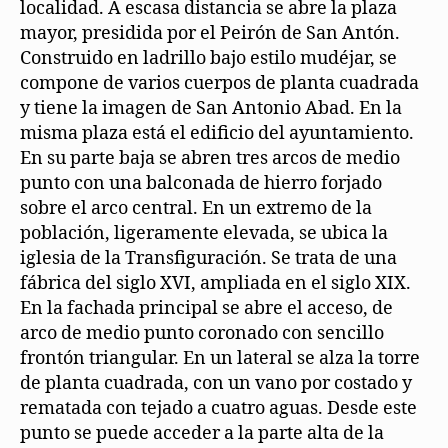
localidad. A escasa distancia se abre la plaza
mayor, presidida por el Peirón de San Antón.
Construido en ladrillo bajo estilo mudéjar, se
compone de varios cuerpos de planta cuadrada
y tiene la imagen de San Antonio Abad. En la
misma plaza está el edificio del ayuntamiento.
En su parte baja se abren tres arcos de medio
punto con una balconada de hierro forjado
sobre el arco central. En un extremo de la
población, ligeramente elevada, se ubica la
iglesia de la Transfiguración. Se trata de una
fábrica del siglo XVI, ampliada en el siglo XIX.
En la fachada principal se abre el acceso, de
arco de medio punto coronado con sencillo
frontón triangular. En un lateral se alza la torre
de planta cuadrada, con un vano por costado y
rematada con tejado a cuatro aguas. Desde este
punto se puede acceder a la parte alta de la