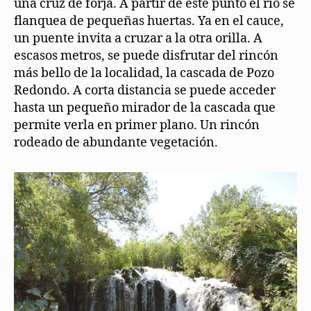
una cruz de forja. A partir de este punto el río se
flanquea de pequeñas huertas. Ya en el cauce,
un puente invita a cruzar a la otra orilla. A
escasos metros, se puede disfrutar del rincón
más bello de la localidad, la cascada de Pozo
Redondo. A corta distancia se puede acceder
hasta un pequeño mirador de la cascada que
permite verla en primer plano. Un rincón
rodeado de abundante vegetación.