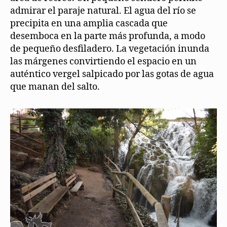
admirar el paraje natural. El agua del río se
precipita en una amplia cascada que
desemboca en la parte más profunda, a modo
de pequeño desfiladero. La vegetación inunda
las márgenes convirtiendo el espacio en un
auténtico vergel salpicado por las gotas de agua
que manan del salto.