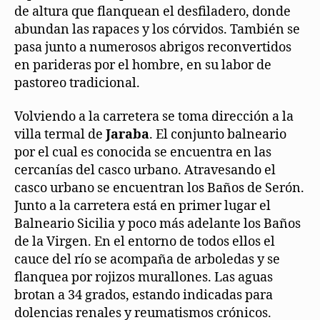
de altura que flanquean el desfiladero, donde
abundan las rapaces y los córvidos. También se
pasa junto a numerosos abrigos reconvertidos
en parideras por el hombre, en su labor de
pastoreo tradicional.
Volviendo a la carretera se toma dirección a la
villa termal de
Jaraba
. El conjunto balneario
por el cual es conocida se encuentra en las
cercanías del casco urbano. Atravesando el
casco urbano se encuentran los Baños de Serón.
Junto a la carretera está en primer lugar el
Balneario Sicilia y poco más adelante los Baños
de la Virgen. En el entorno de todos ellos el
cauce del río se acompaña de arboledas y se
flanquea por rojizos murallones. Las aguas
brotan a 34 grados, estando indicadas para
dolencias renales y reumatismos crónicos.