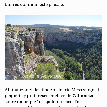
buitres dominan este paisaje.
Al finalizar el desfiladero del río Mesa surge el
pequeño y pintoresco enclave de
Calmarza
,
sobre un pequeño espolón rocoso. Es