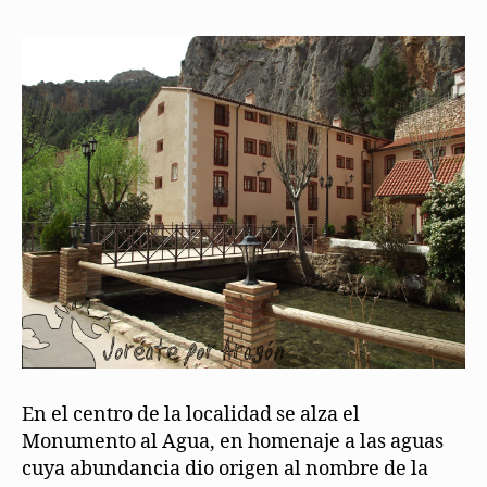
En el centro de la localidad se alza el
Monumento al Agua, en homenaje a las aguas
cuya abundancia dio origen al nombre de la