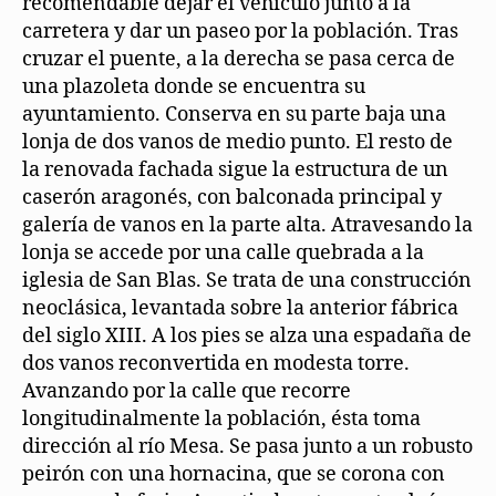
recomendable dejar el vehículo junto a la
carretera y dar un paseo por la población. Tras
cruzar el puente, a la derecha se pasa cerca de
una plazoleta donde se encuentra su
ayuntamiento. Conserva en su parte baja una
lonja de dos vanos de medio punto. El resto de
la renovada fachada sigue la estructura de un
caserón aragonés, con balconada principal y
galería de vanos en la parte alta. Atravesando la
lonja se accede por una calle quebrada a la
iglesia de San Blas. Se trata de una construcción
neoclásica, levantada sobre la anterior fábrica
del siglo XIII. A los pies se alza una espadaña de
dos vanos reconvertida en modesta torre.
Avanzando por la calle que recorre
longitudinalmente la población, ésta toma
dirección al río Mesa. Se pasa junto a un robusto
peirón con una hornacina, que se corona con