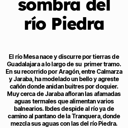
sombra del
río Piedra
El río Mesa nace y discurre por tierras de
Guadalajara a lo largo de su primer tramo.
En su recorrido por Aragón, entre Calmarza
y Jaraba, ha modelado un bello y agreste
cañón donde anidan buitres por doquier.
Muy cerca de Jaraba afloran las afamadas
aguas termales que alimentan varios
balnearios. Ibdes despide al río ya de
camino al pantano de la Tranquera, donde
mezcla sus aguas con las del río Piedra.