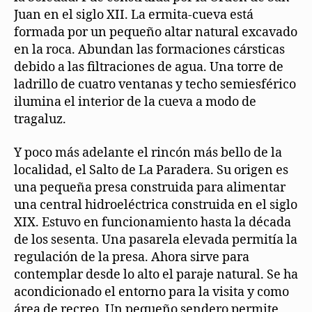
Juan en el siglo XII. La ermita-cueva está
formada por un pequeño altar natural excavado
en la roca. Abundan las formaciones cársticas
debido a las filtraciones de agua. Una torre de
ladrillo de cuatro ventanas y techo semiesférico
ilumina el interior de la cueva a modo de
tragaluz.
Y poco más adelante el rincón más bello de la
localidad, el Salto de La Paradera. Su origen es
una pequeña presa construida para alimentar
una central hidroeléctrica construida en el siglo
XIX. Estuvo en funcionamiento hasta la década
de los sesenta. Una pasarela elevada permitía la
regulación de la presa. Ahora sirve para
contemplar desde lo alto el paraje natural. Se ha
acondicionado el entorno para la visita y como
área de recreo. Un pequeño sendero permite