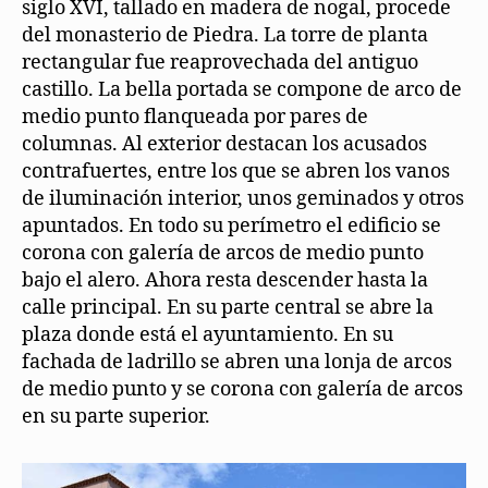
siglo XVI, tallado en madera de nogal, procede
del monasterio de Piedra. La torre de planta
rectangular fue reaprovechada del antiguo
castillo. La bella portada se compone de arco de
medio punto flanqueada por pares de
columnas. Al exterior destacan los acusados
contrafuertes, entre los que se abren los vanos
de iluminación interior, unos geminados y otros
apuntados. En todo su perímetro el edificio se
corona con galería de arcos de medio punto
bajo el alero. Ahora resta descender hasta la
calle principal. En su parte central se abre la
plaza donde está el ayuntamiento. En su
fachada de ladrillo se abren una lonja de arcos
de medio punto y se corona con galería de arcos
en su parte superior.