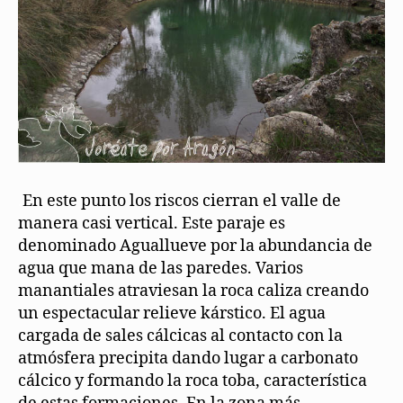
.
En este punto los riscos cierran el valle de
manera casi vertical. Este paraje es
denominado Aguallueve por la abundancia de
agua que mana de las paredes. Varios
manantiales atraviesan la roca caliza creando
un espectacular relieve kárstico. El agua
cargada de sales cálcicas al contacto con la
atmósfera precipita dando lugar a carbonato
cálcico y formando la roca toba, característica