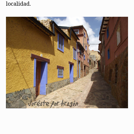
localidad.