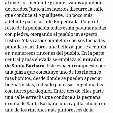
al exterior mediante grandes vanos apuntados
decorados. Junto a los huertos discurre la calle
que conduce al Aguallueve. Un poco más
adelante parte la calle Empedrada. Como el
resto de la población todas están pavimentadas
con piedra, otorgando al pueblo un aspecto
rústico. Y las casas completan con sus fachadas
pintadas y las flores una belleza que se acentúa
en numerosos rincones del pueblo. En la parte
central y más elevada se emplaza el
mirador
de Santa Bárbara
. Este espacio compuesto por
una plaza que constituye uno de los rincones
más bonitos, desde donde se pueden apreciar
buenas vistas, rodeado por casas engalanadas
con flores por doquier. Entre dos de ellas parte
una calle estrecha que conduce a la pequeña
ermita de Santa Bárbara, una capilla situada en
uno de los rincones más pintorescos de la