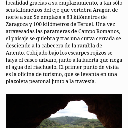
localidad gracias a su emplazamiento, a tan sólo
seis kilómetros del eje que vertebra Aragón de
norte a sur. Se emplaza a 83 kilómetros de
Zaragoza y 100 kilómetros de Teruel. Una vez
atravesadas las parameras de Campo Romanos,
el paisaje se quiebra y tras una curva cerrada se
desciende a la cabecera de la rambla de
Anento. Cobijado bajo los escarpes rojizos se
haya el casco urbano, junto a la huerta que riega
el agua del riachuelo. El primer punto de visita
es la oficina de turismo, que se levanta en una
plazoleta peatonal junto a la travesía.