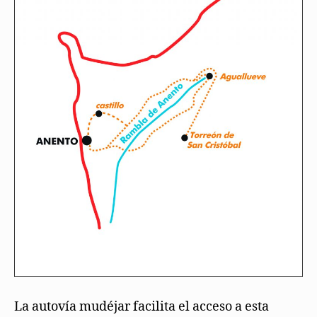
La autovía mudéjar facilita el acceso a esta