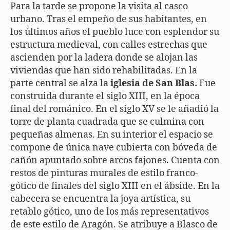
Para la tarde se propone la visita al casco
urbano. Tras el empeño de sus habitantes, en
los últimos años el pueblo luce con esplendor su
estructura medieval, con calles estrechas que
ascienden por la ladera donde se alojan las
viviendas que han sido rehabilitadas. En la
parte central se alza la
iglesia de San Blas.
Fue
construida durante el siglo XIII, en la época
final del románico. En el siglo XV se le añadió la
torre de planta cuadrada que se culmina con
pequeñas almenas. En su interior el espacio se
compone de única nave cubierta con bóveda de
cañón apuntado sobre arcos fajones. Cuenta con
restos de pinturas murales de estilo franco-
gótico de finales del siglo XIII en el ábside. En la
cabecera se encuentra la joya artística, su
retablo gótico, uno de los más representativos
de este estilo de Aragón. Se atribuye a Blasco de