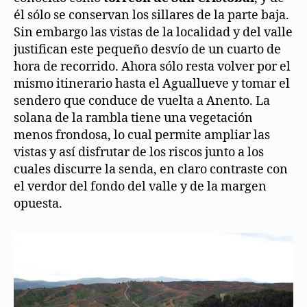
él sólo se conservan los sillares de la parte baja.
Sin embargo las vistas de la localidad y del valle
justifican este pequeño desvío de un cuarto de
hora de recorrido. Ahora sólo resta volver por el
mismo itinerario hasta el Aguallueve y tomar el
sendero que conduce de vuelta a Anento. La
solana de la rambla tiene una vegetación
menos frondosa, lo cual permite ampliar las
vistas y así disfrutar de los riscos junto a los
cuales discurre la senda, en claro contraste con
el verdor del fondo del valle y de la margen
opuesta.