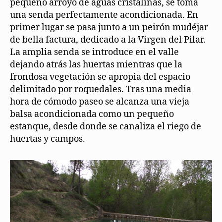
pequeño arroyo de aguas cristalinas, se toma
una senda perfectamente acondicionada. En
primer lugar se pasa junto a un peirón mudéjar
de bella factura, dedicado a la Virgen del Pilar.
La amplia senda se introduce en el valle
dejando atrás las huertas mientras que la
frondosa vegetación se apropia del espacio
delimitado por roquedales. Tras una media
hora de cómodo paseo se alcanza una vieja
balsa acondicionada como un pequeño
estanque, desde donde se canaliza el riego de
huertas y campos.