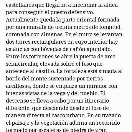
castellanos que llegaron a incendiar la aldea
para conseguir el puesto defensivo.
Actualmente queda la parte oriental formada
por una muralla de treinta metros de longitud
coronada con almenas. En el muro se levantan
dos torres rectangulares en cuyo interior hay
estancias con bóvedas de cañón apuntado.
Entre los torreones se abre la puerta de arco
semicircular, elevada sobre el foso que
antecede al castillo. La fortaleza está situada al
borde del monte sustentado por tierras
arcillosas, donde se emplaza un mirador con
buenas vistas de la vega y del pueblo. El
descenso se lleva a cabo por un itinerario
diferente, que desciende desde el foso de
manera directa al casco urbano. En su trazado
el paisaje y la vegetación adorna un recorrido
formado por escaleras de piedra de gran