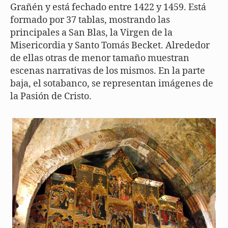
Grañén y está fechado entre 1422 y 1459. Está
formado por 37 tablas, mostrando las
principales a San Blas, la Virgen de la
Misericordia y Santo Tomás Becket. Alrededor
de ellas otras de menor tamaño muestran
escenas narrativas de los mismos. En la parte
baja, el sotabanco, se representan imágenes de
la Pasión de Cristo.