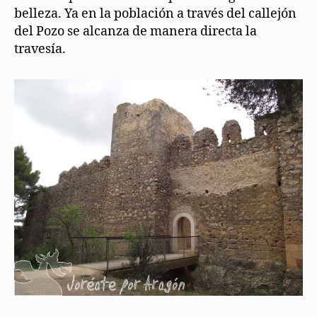
belleza. Ya en la población a través del callejón
del Pozo se alcanza de manera directa la
travesía.