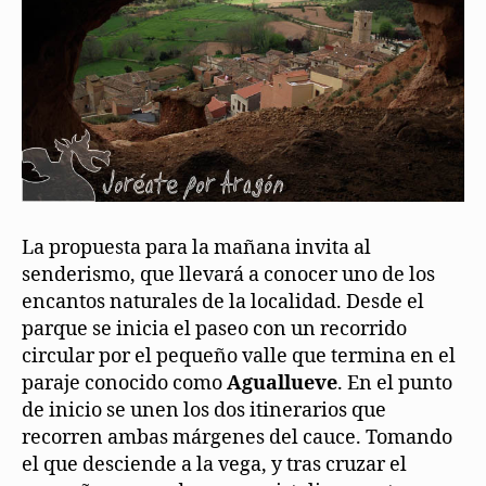
La propuesta para la mañana invita al
senderismo, que llevará a conocer uno de los
encantos naturales de la localidad. Desde el
parque se inicia el paseo con un recorrido
circular por el pequeño valle que termina en el
paraje conocido como
Aguallueve
. En el punto
de inicio se unen los dos itinerarios que
recorren ambas márgenes del cauce. Tomando
el que desciende a la vega, y tras cruzar el