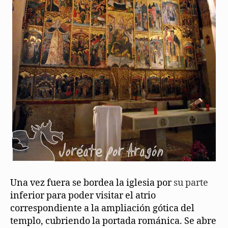
Una vez fuera se bordea la iglesia por
su parte
inferior para poder visitar el atrio
correspondiente a la ampliación gótica del
templo, cubriendo la portada románica. Se abre