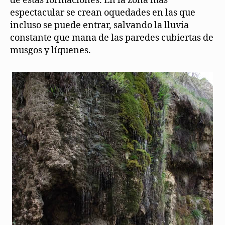
de estas formaciones. En la zona más
espectacular se crean oquedades en las que
incluso se puede entrar, salvando la lluvia
constante que mana de las paredes cubiertas de
musgos y líquenes.