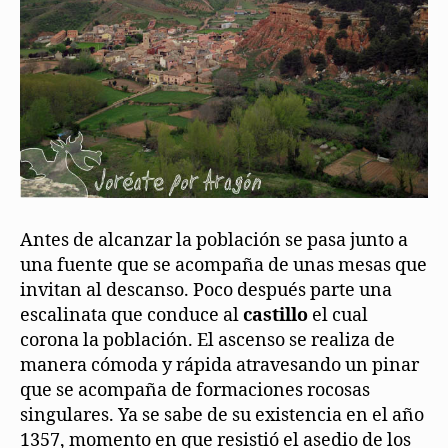
Antes de alcanzar la población se pasa junto a
una fuente que se acompaña de unas mesas que
invitan al descanso. Poco después parte una
escalinata que conduce al
castillo
el cual
corona la población. El ascenso se realiza de
manera cómoda y rápida atravesando un pinar
que se acompaña de formaciones rocosas
singulares. Ya se sabe de su existencia en el año
1357, momento en que resistió el asedio de los