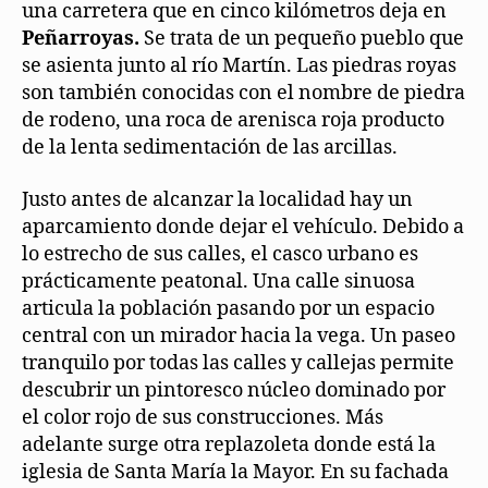
una carretera que en cinco kilómetros deja en
Peñarroyas.
Se trata de un pequeño pueblo que
se asienta junto al río Martín. Las piedras royas
son también conocidas con el nombre de piedra
de rodeno, una roca de arenisca roja producto
de la lenta sedimentación de las arcillas.
Justo antes de alcanzar la localidad hay un
aparcamiento donde dejar el vehículo. Debido a
lo estrecho de sus calles, el casco urbano es
prácticamente peatonal. Una calle sinuosa
articula la población pasando por un espacio
central con un mirador hacia la vega. Un paseo
tranquilo por todas las calles y callejas permite
descubrir un pintoresco núcleo dominado por
el color rojo de sus construcciones. Más
adelante surge otra replazoleta donde está la
iglesia de Santa María la Mayor. En su fachada