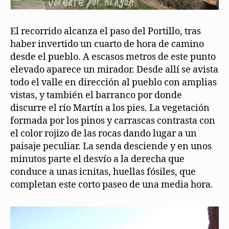
El recorrido alcanza el paso del Portillo, tras
haber invertido un cuarto de hora de camino
desde el pueblo. A escasos metros de este punto
elevado aparece un mirador. Desde allí se avista
todo el valle en dirección al pueblo con amplias
vistas, y también el barranco por donde
discurre el río Martín a los pies. La vegetación
formada por los pinos y carrascas contrasta con
el color rojizo de las rocas dando lugar a un
paisaje peculiar. La senda desciende y en unos
minutos parte el desvío a la derecha que
conduce a unas icnitas, huellas fósiles, que
completan este corto paseo de una media hora.