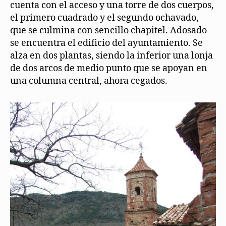
cuenta con el acceso y una torre de dos cuerpos,
el primero cuadrado y el segundo ochavado,
que se culmina con sencillo chapitel. Adosado
se encuentra el edificio del ayuntamiento. Se
alza en dos plantas, siendo la inferior una lonja
de dos arcos de medio punto que se apoyan en
una columna central, ahora cegados.