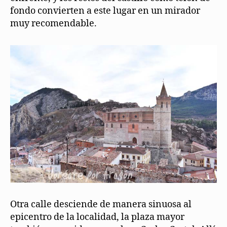
fondo convierten a este lugar en un mirador
muy recomendable.
Otra calle desciende de manera sinuosa al
epicentro de la localidad, la plaza mayor