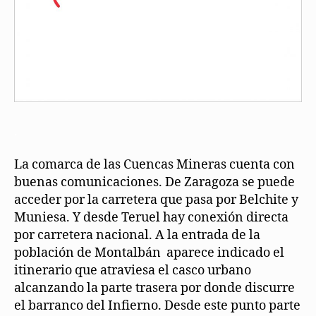
.
La comarca de las Cuencas Mineras cuenta con
buenas comunicaciones. De Zaragoza se puede
acceder por la carretera que pasa por Belchite y
Muniesa. Y desde Teruel hay conexión directa
por carretera nacional. A la entrada de la
población de Montalbán aparece indicado el
itinerario que atraviesa el casco urbano
alcanzando la parte trasera por donde discurre
el barranco del Infierno. Desde este punto parte