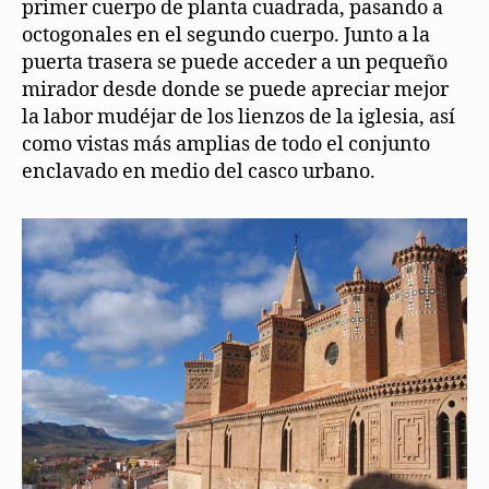
primer cuerpo de planta cuadrada, pasando a
octogonales en el segundo cuerpo. Junto a la
puerta trasera se puede acceder a un pequeño
mirador desde donde se puede apreciar mejor
la labor mudéjar de los lienzos de la iglesia, así
como vistas más amplias de todo el conjunto
enclavado en medio del casco urbano.