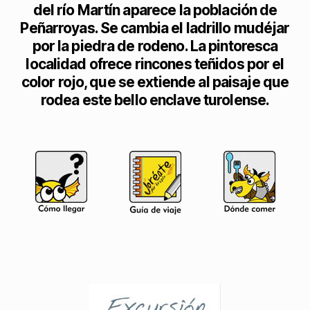
del río Martín aparece la población de
Peñarroyas. Se cambia el ladrillo mudéjar
por la piedra de rodeno. La pintoresca
localidad ofrece rincones teñidos por el
color rojo, que se extiende al paisaje que
rodea este bello enclave turolense.