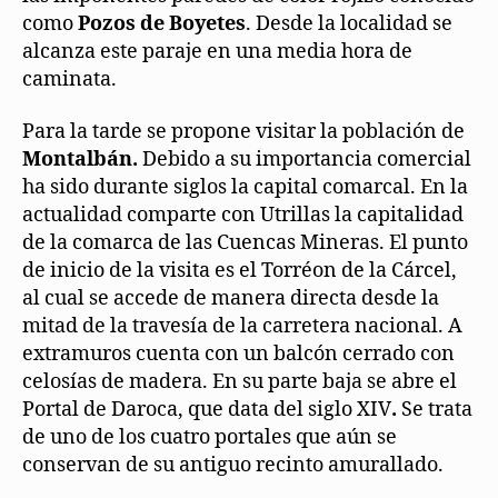
como
Pozos de Boyetes
. Desde la localidad se
alcanza este paraje en una media hora de
caminata.
Para la tarde se propone visitar la población de
Montalbán.
Debido a su importancia comercial
ha sido durante siglos la capital comarcal. En la
actualidad comparte con Utrillas la capitalidad
de la comarca de las Cuencas Mineras. El punto
de inicio de la visita es el Torréon de la Cárcel,
al cual se accede de manera directa desde la
mitad de la travesía de la carretera nacional. A
extramuros cuenta con un balcón cerrado con
celosías de madera. En su parte baja se abre el
Portal de Daroca, que data del siglo XIV
.
Se trata
de uno de los cuatro portales que aún se
conservan de su antiguo recinto amurallado.