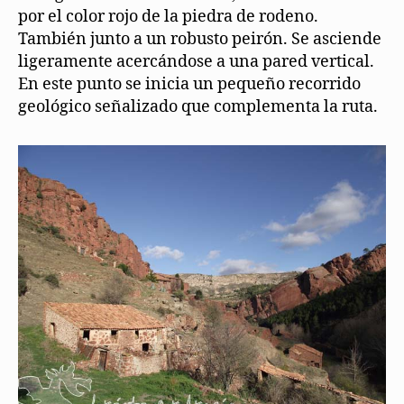
por el color rojo de la piedra de rodeno.
También junto a un robusto peirón. Se asciende
ligeramente acercándose a una pared vertical.
En este punto se inicia un pequeño recorrido
geológico señalizado que complementa la ruta.