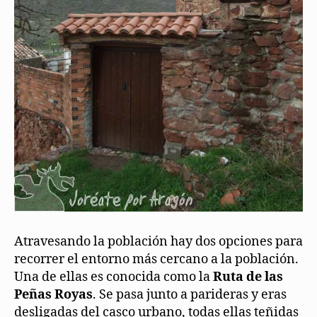
Atravesando la población hay dos opciones para
recorrer el entorno más cercano a la población.
Una de ellas es conocida como la
Ruta de las
Peñas Royas
. Se pasa junto a parideras y eras
desligadas del casco urbano, todas ellas teñidas