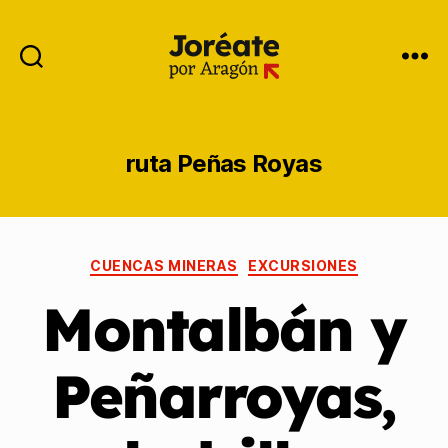
ruta Peñas Royas
CUENCAS MINERAS
EXCURSIONES
Montalbán y
Peñarroyas,