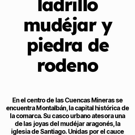
ladrillo
mudéjar y
piedra de
rodeno
En el centro de las Cuencas Mineras se
encuentra Montalbán, la capital histórica de
la comarca. Su casco urbano atesora una
de las joyas del mudéjar aragonés, la
iglesia de Santiago. Unidas por el cauce