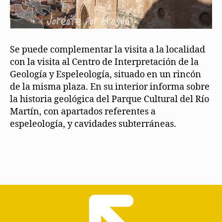
Se puede complementar la visita a la localidad
con la visita al Centro de Interpretación de la
Geología y Espeleología, situado en un rincón
de la misma plaza. En su interior informa sobre
la historia geológica del Parque Cultural del Río
Martín, con apartados referentes a
espeleología, y cavidades subterráneas.