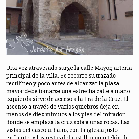
Una vez atravesado surge la calle Mayor, arteria
principal de la villa. Se recorre su trazado
rectilíneo y poco antes de alcanzar la plaza
mayor debe tomarse una estrecha calle a mano
izquierda sirve de acceso a la Era de la Cruz. El
ascenso a través de varios quiebros deja en
menos de diez minutos a los pies del mirador
donde se emplaza la cruz sobre unas rocas. Las
vistas del casco urbano, con la iglesia justo
enfrente, y los restos del castillo como telón de