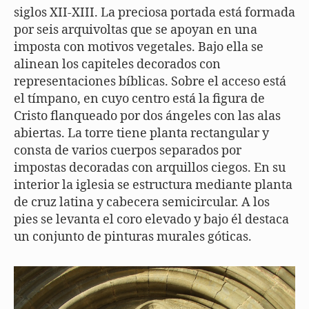
siglos XII-XIII. La preciosa portada está formada
por seis arquivoltas que se apoyan en una
imposta con motivos vegetales. Bajo ella se
alinean los capiteles decorados con
representaciones bíblicas. Sobre el acceso está
el tímpano, en cuyo centro está la figura de
Cristo flanqueado por dos ángeles con las alas
abiertas. La torre tiene planta rectangular y
consta de varios cuerpos separados por
impostas decoradas con arquillos ciegos. En su
interior la iglesia se estructura mediante planta
de cruz latina y cabecera semicircular. A los
pies se levanta el coro elevado y bajo él destaca
un conjunto de pinturas murales góticas.