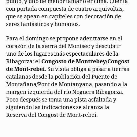
punto, y uno de menor tamaño encima. Cuenta
con portada compuesta de cuatro arquivoltas,
que se apean en capiteles con decoración de
seres fantásticos y humanos.
Para el domingo se propone adentrarse en el
corazón de la sierra del Montsec y descubrir
uno de los lugares más espectaculares de la
Ribagorza: el
Congosto de Montrebey/Congost
de Mont-rebei
. Su visita obliga a pasar a tierras
catalanas desde la población del Puente de
Montañana/Pont de Montanyana, pasando a la
margen izquierda del río Noguera Ribagorza.
Poco después se toma una pista asfaltada y
siguiendo las indicaciones se alcanza la
Reserva del Congost de Mont-rebei.