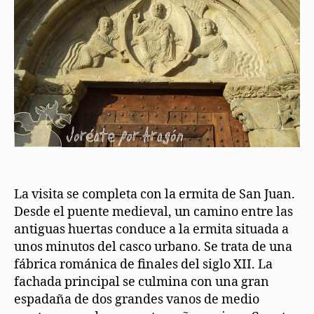
La visita se completa con la ermita de San Juan.
Desde el puente medieval, un camino entre las
antiguas huertas conduce a la ermita situada a
unos minutos del casco urbano. Se trata de una
fábrica románica de finales del siglo XII. La
fachada principal se culmina con una gran
espadaña de dos grandes vanos de medio