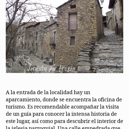
A la entrada de la localidad hay un
aparcamiento, donde se encuentra la oficina de
turismo. Es recomendable acompañar la visita
de un guía para conocer la intensa historia de
este lugar, así como para descubrir el interior de
la iglesia parroquial. Una calle empedrada que