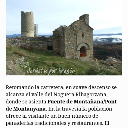
Retomando la carretera, en suave descenso se
alcanza el valle del Noguera Ribagorzana,
donde se asienta
Puente de Montañana/Pont
de Montanyana.
En la travesía la población
ofrece al visitante un buen número de
panaderías tradicionales y restaurantes. El