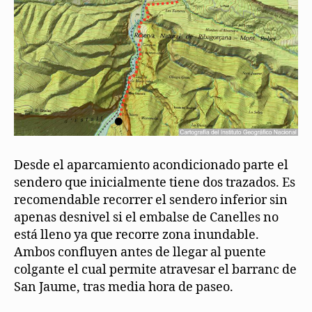
Desde el aparcamiento acondicionado parte el
sendero que inicialmente tiene dos trazados. Es
recomendable recorrer el sendero inferior sin
apenas desnivel si el embalse de Canelles no
está lleno ya que recorre zona inundable.
Ambos confluyen antes de llegar al puente
colgante el cual permite atravesar el barranc de
San Jaume, tras media hora de paseo.