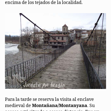
encima de los tejados de la localidad.
Para la tarde se reserva la visita al enclave
medieval de
Montañana/Montanyana
. Su