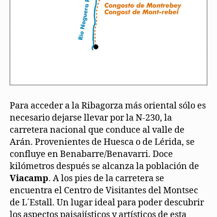
Para acceder a la Ribagorza más oriental sólo es
necesario dejarse llevar por la N-230, la
carretera nacional que conduce al valle de
Arán. Provenientes de Huesca o de Lérida, se
confluye en Benabarre/Benavarri. Doce
kilómetros después se alcanza la población de
Viacamp
. A los pies de la carretera se
encuentra el Centro de Visitantes del Montsec
de L´Estall. Un lugar ideal para poder descubrir
los aspectos paisajísticos y artísticos de esta