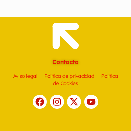
Contacto
Aviso legal
Política de privacidad
Política
de Cookies