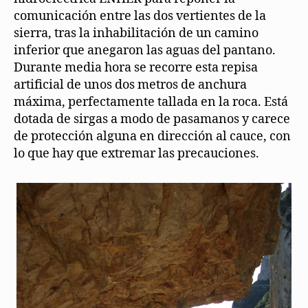
comunicación entre las dos vertientes de la
sierra, tras la inhabilitación de un camino
inferior que anegaron las aguas del pantano.
Durante media hora se recorre esta repisa
artificial de unos dos metros de anchura
máxima, perfectamente tallada en la roca. Está
dotada de sirgas a modo de pasamanos y carece
de protección alguna en dirección al cauce, con
lo que hay que extremar las precauciones.