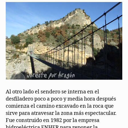
Al otro lado el sendero se interna en el
desfiladero poco a poco y media hora después
comienza el camino excavado en la roca que
sirve para atravesar la zona más espectacular.
Fue construido en 1982 por la empresa
hidroeléctrica ENHER para reponer la