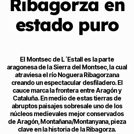
Ribagorza en
estado puro
El Montsec de L´Estall es la parte
aragonesa de la Sierra del Montsec, la cual
atraviesa el río Noguera Ribagorzana
creando un espectacular desfiladero. El
cauce marca la frontera entre Aragón y
Cataluña. En medio de estas tierras de
abruptos paisajes sobresale uno de los
núcleos medievales mejor conservados
de Aragón, Montañana/Montanyana, pieza
clave en la historia de la Ribagorza.