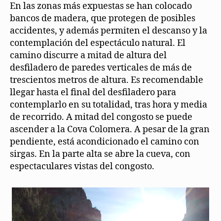
En las zonas más expuestas se han colocado
bancos de madera, que protegen de posibles
accidentes, y además permiten el descanso y la
contemplación del espectáculo natural. El
camino discurre a mitad de altura del
desfiladero de paredes verticales de más de
trescientos metros de altura. Es recomendable
llegar hasta el final del desfiladero para
contemplarlo en su totalidad, tras hora y media
de recorrido. A mitad del congosto se puede
ascender a la Cova Colomera. A pesar de la gran
pendiente, está acondicionado el camino con
sirgas. En la parte alta se abre la cueva, con
espectaculares vistas del congosto.