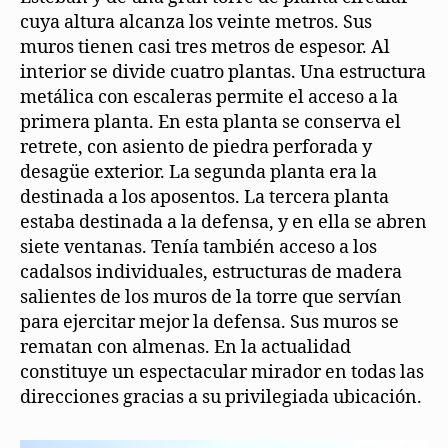
cuya altura alcanza los veinte metros. Sus
muros tienen casi tres metros de espesor. Al
interior se divide cuatro plantas. Una estructura
metálica con escaleras permite el acceso a la
primera planta. En esta planta se conserva el
retrete, con asiento de piedra perforada y
desagüe exterior. La segunda planta era la
destinada a los aposentos. La tercera planta
estaba destinada a la defensa, y en ella se abren
siete ventanas. Tenía también acceso a los
cadalsos individuales, estructuras de madera
salientes de los muros de la torre que servían
para ejercitar mejor la defensa. Sus muros se
rematan con almenas. En la actualidad
constituye un espectacular mirador en todas las
direcciones gracias a su privilegiada ubicación.