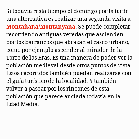
Si todavía resta tiempo el domingo por la tarde
una alternativa es realizar una segunda visita a
Montañana/Montanyana
. Se puede completar
recorriendo antiguas veredas que ascienden
por los barrancos que abrazan el casco urbano,
como por ejemplo ascender al mirador de la
Torre de las Eras. Es una manera de poder ver la
población medieval desde otros puntos de vista.
Estos recorridos también pueden realizarse con
el guía turístico de la localidad. Y también
volver a pasear por los rincones de esta
población que parece anclada todavía en la
Edad Media.
: