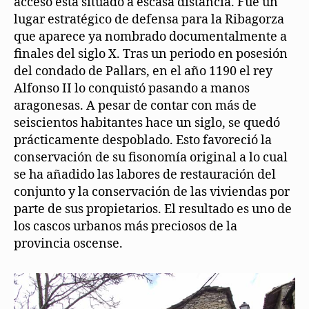
acceso está situado a escasa distancia. Fue un
lugar estratégico de defensa para la Ribagorza
que aparece ya nombrado documentalmente a
finales del siglo X. Tras un periodo en posesión
del condado de Pallars, en el año 1190 el rey
Alfonso II lo conquistó pasando a manos
aragonesas. A pesar de contar con más de
seiscientos habitantes hace un siglo, se quedó
prácticamente despoblado. Esto favoreció la
conservación de su fisonomía original a lo cual
se ha añadido las labores de restauración del
conjunto y la conservación de las viviendas por
parte de sus propietarios. El resultado es uno de
los cascos urbanos más preciosos de la
provincia oscense.