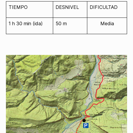
TIEMPO
DESNIVEL
DIFICULTAD
1 h 30 min (ida)
50 m
Media