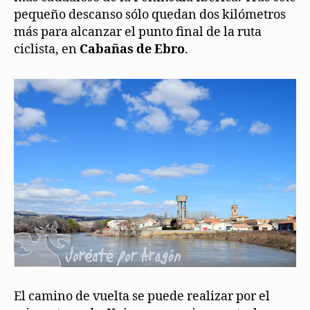
pequeño descanso sólo quedan dos kilómetros
más para alcanzar el punto final de la ruta
ciclista, en
Cabañas de Ebro
.
El camino de vuelta se puede realizar por el