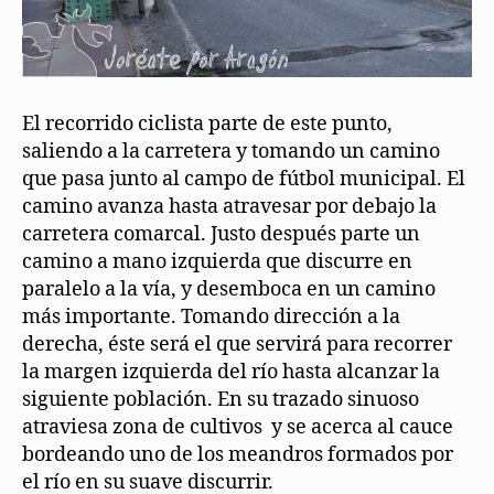
El recorrido ciclista parte de este punto,
saliendo a la carretera y tomando un camino
que pasa junto al campo de fútbol municipal. El
camino avanza hasta atravesar por debajo la
carretera comarcal. Justo después parte un
camino a mano izquierda que discurre en
paralelo a la vía, y desemboca en un camino
más importante. Tomando dirección a la
derecha, éste será el que servirá para recorrer
la margen izquierda del río hasta alcanzar la
siguiente población. En su trazado sinuoso
atraviesa zona de cultivos y se acerca al cauce
bordeando uno de los meandros formados por
el río en su suave discurrir.