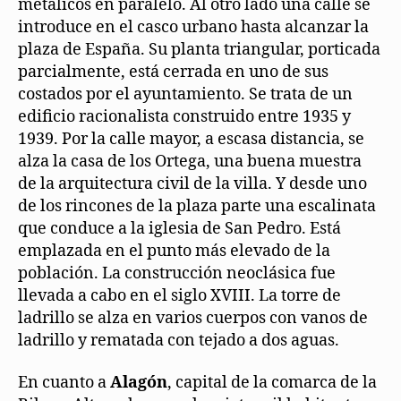
metálicos en paralelo. Al otro lado una calle se
introduce en el casco urbano hasta alcanzar la
plaza de España. Su planta triangular, porticada
parcialmente, está cerrada en uno de sus
costados por el ayuntamiento. Se trata de un
edificio racionalista construido entre 1935 y
1939. Por la calle mayor, a escasa distancia, se
alza la casa de los Ortega, una buena muestra
de la arquitectura civil de la villa. Y desde uno
de los rincones de la plaza parte una escalinata
que conduce a la iglesia de San Pedro. Está
emplazada en el punto más elevado de la
población. La construcción neoclásica fue
llevada a cabo en el siglo XVIII. La torre de
ladrillo se alza en varios cuerpos con vanos de
ladrillo y rematada con tejado a dos aguas.
En cuanto a
Alagón
, capital de la comarca de la