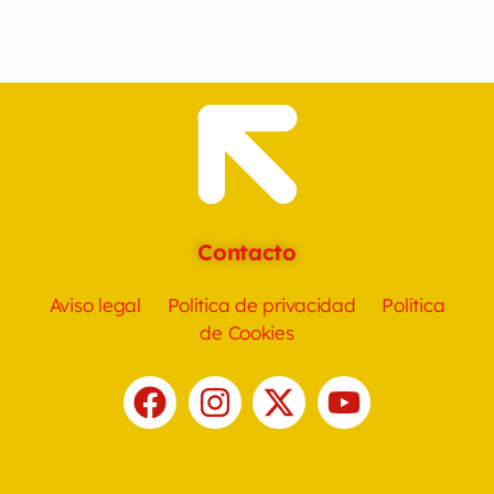
Contacto
Aviso legal
Política de privacidad
Política
de Cookies