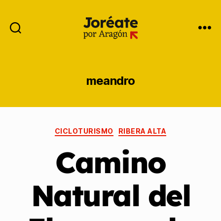
meandro
CICLOTURISMO
RIBERA ALTA
Camino
Natural del