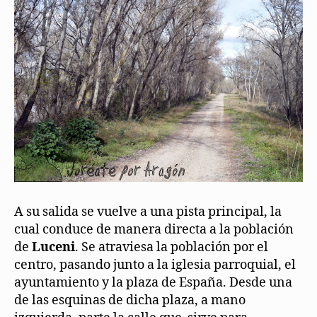
A su salida se vuelve a una pista principal, la
cual conduce de manera directa a la población
de
Luceni
. Se atraviesa la población por el
centro, pasando junto a la iglesia parroquial, el
ayuntamiento y la plaza de España. Desde una
de las esquinas de dicha plaza, a mano