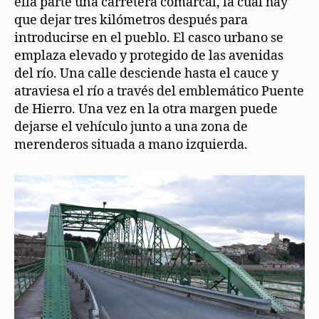
ella parte una carretera comarcal, la cual hay
que dejar tres kilómetros después para
introducirse en el pueblo. El casco urbano se
emplaza elevado y protegido de las avenidas
del río. Una calle desciende hasta el cauce y
atraviesa el río a través del emblemático Puente
de Hierro. Una vez en la otra margen puede
dejarse el vehículo junto a una zona de
merenderos situada a mano izquierda.