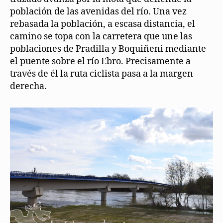
población de las avenidas del río. Una vez
rebasada la población, a escasa distancia, el
camino se topa con la carretera que une las
poblaciones de Pradilla y Boquiñeni mediante
el puente sobre el río Ebro. Precisamente a
través de él la ruta ciclista pasa a la margen
derecha.