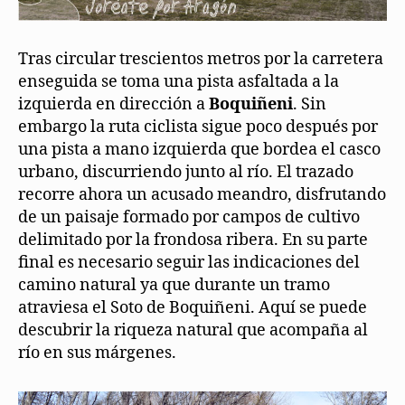
Tras circular trescientos metros por la carretera
enseguida se toma una pista asfaltada a la
izquierda en dirección a
Boquiñeni
. Sin
embargo la ruta ciclista sigue poco después por
una pista a mano izquierda que bordea el casco
urbano, discurriendo junto al río. El trazado
recorre ahora un acusado meandro, disfrutando
de un paisaje formado por campos de cultivo
delimitado por la frondosa ribera. En su parte
final es necesario seguir las indicaciones del
camino natural ya que durante un tramo
atraviesa el Soto de Boquiñeni. Aquí se puede
descubrir la riqueza natural que acompaña al
río en sus márgenes.