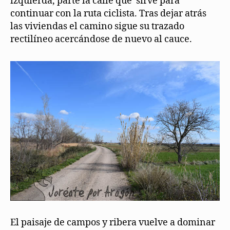
izquierda, parte la calle que sirve para
continuar con la ruta ciclista. Tras dejar atrás
las viviendas el camino sigue su trazado
rectilíneo acercándose de nuevo al cauce.
El paisaje de campos y ribera vuelve a dominar