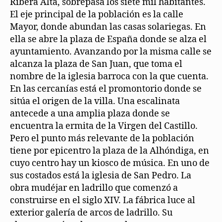
Ribera Alta, sobrepasa los siete mil habitantes.
El eje principal de la población es la calle
Mayor, donde abundan las casas solariegas. En
ella se abre la plaza de España donde se alza el
ayuntamiento. Avanzando por la misma calle se
alcanza la plaza de San Juan, que toma el
nombre de la iglesia barroca con la que cuenta.
En las cercanías está el promontorio donde se
sitúa el origen de la villa. Una escalinata
antecede a una amplia plaza donde se
encuentra la ermita de la Virgen del Castillo.
Pero el punto más relevante de la población
tiene por epicentro la plaza de la Alhóndiga, en
cuyo centro hay un kiosco de música. En uno de
sus costados está la iglesia de San Pedro. La
obra mudéjar en ladrillo que comenzó a
construirse en el siglo XIV. La fábrica luce al
exterior galería de arcos de ladrillo. Su