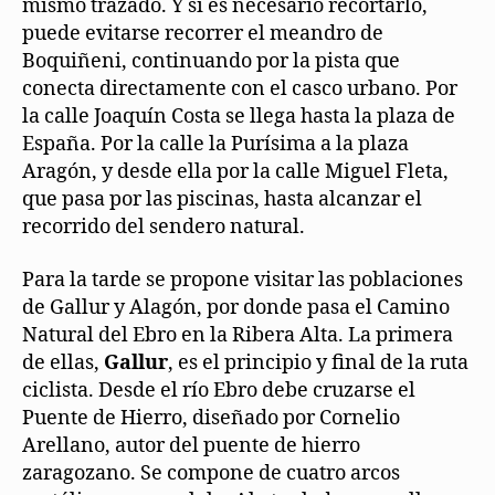
mismo trazado. Y si es necesario recortarlo,
puede evitarse recorrer el meandro de
Boquiñeni, continuando por la pista que
conecta directamente con el casco urbano. Por
la calle Joaquín Costa se llega hasta la plaza de
España. Por la calle la Purísima a la plaza
Aragón, y desde ella por la calle Miguel Fleta,
que pasa por las piscinas, hasta alcanzar el
recorrido del sendero natural.
Para la tarde se propone visitar las poblaciones
de Gallur y Alagón, por donde pasa el Camino
Natural del Ebro en la Ribera Alta. La primera
de ellas,
Gallur
, es el principio y final de la ruta
ciclista. Desde el río Ebro debe cruzarse el
Puente de Hierro, diseñado por Cornelio
Arellano, autor del puente de hierro
zaragozano. Se compone de cuatro arcos