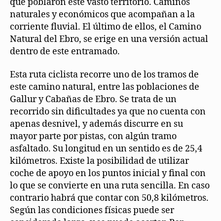
que poblaron este vasto territorio. Caminos
naturales y económicos que acompañan a la
corriente fluvial. El último de ellos, el Camino
Natural del Ebro, se erige en una versión actual
dentro de este entramado.
Esta ruta ciclista recorre uno de los tramos de
este camino natural, entre las poblaciones de
Gallur y Cabañas de Ebro. Se trata de un
recorrido sin dificultades ya que no cuenta con
apenas desnivel, y además discurre en su
mayor parte por pistas, con algún tramo
asfaltado. Su longitud en un sentido es de 25,4
kilómetros. Existe la posibilidad de utilizar
coche de apoyo en los puntos inicial y final con
lo que se convierte en una ruta sencilla. En caso
contrario habrá que contar con 50,8 kilómetros.
Según las condiciones físicas puede ser