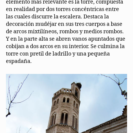
elemento más relevante es la torre, compuesta
en realidad por dos torres concéntricas entre
las cuales discurre la escalera. Destaca la
decoración mudéjar en sus tres cuerpos a base
de arcos mixtilíneos, rombos y medios rombos.
Y en la parte alta se abren vanos apuntados que
cobijan a dos arcos en su interior. Se culmina la
torre con pretil de ladrillo y una pequeña
espadaña.