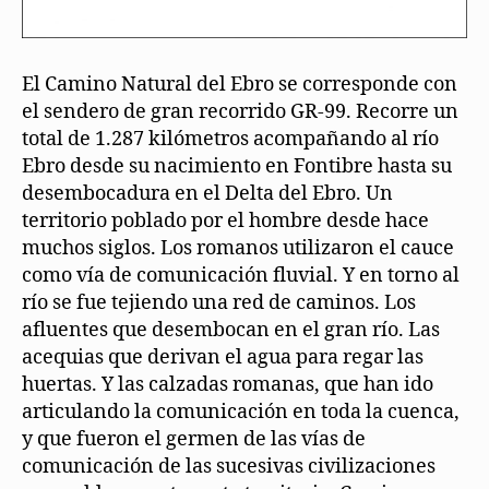
El Camino Natural del Ebro se corresponde con
el sendero de gran recorrido GR-99. Recorre un
total de 1.287 kilómetros acompañando al río
Ebro desde su nacimiento en Fontibre hasta su
desembocadura en el Delta del Ebro. Un
territorio poblado por el hombre desde hace
muchos siglos. Los romanos utilizaron el cauce
como vía de comunicación fluvial. Y en torno al
río se fue tejiendo una red de caminos. Los
afluentes que desembocan en el gran río. Las
acequias que derivan el agua para regar las
huertas. Y las calzadas romanas, que han ido
articulando la comunicación en toda la cuenca,
y que fueron el germen de las vías de
comunicación de las sucesivas civilizaciones