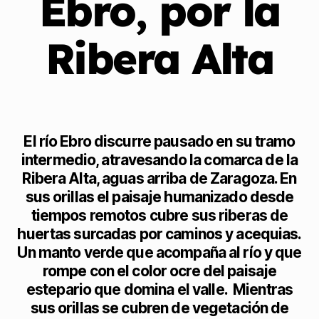
Ebro, por la
Ribera Alta
El río Ebro discurre pausado en su tramo
intermedio, atravesando la comarca de la
Ribera Alta, aguas arriba de Zaragoza. En
sus orillas el paisaje humanizado desde
tiempos remotos cubre sus riberas de
huertas surcadas por caminos y acequias.
Un manto verde que acompaña al río y que
rompe con el color ocre del paisaje
estepario que domina el valle. Mientras
sus orillas se cubren de vegetación de