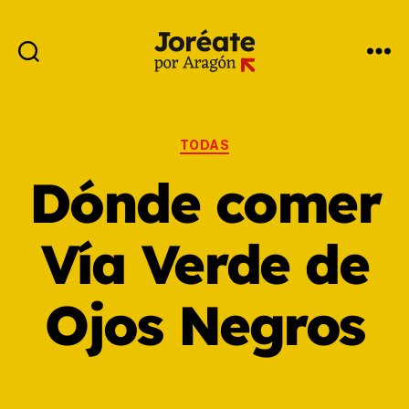
TODAS
Dónde comer
Vía Verde de
Ojos Negros