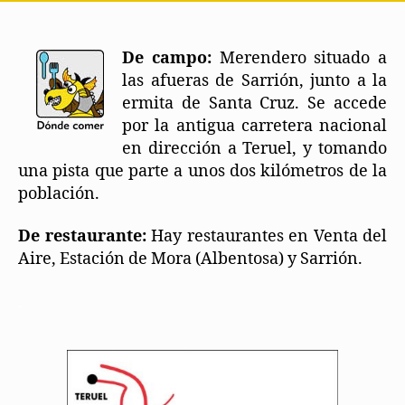
De campo:
Merendero situado a
las afueras de Sarrión, junto a la
ermita de Santa Cruz. Se accede
por la antigua carretera nacional
en dirección a Teruel, y tomando
una pista que parte a unos dos kilómetros de la
población.
De restaurante:
Hay restaurantes en Venta del
Aire, Estación de Mora (Albentosa) y Sarrión.
.